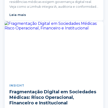
residências médicas exigem governança digital real.
Veja como a Limhub integra IA, auditoria e conformidade
para elevar a transparência e reduzir riscos institucionais.
Leia mais
INSIGHT
Fragmentação Digital em Sociedades
Médicas: Risco Operacional,
Financeiro e Institucional