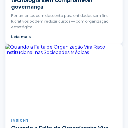
tecnologia sem comprometer
governança
Ferramentas com desconto para entidades sem fins
lucrativos podem reduzir custos — com organização
estratégica.
Leia mais
INSIGHT