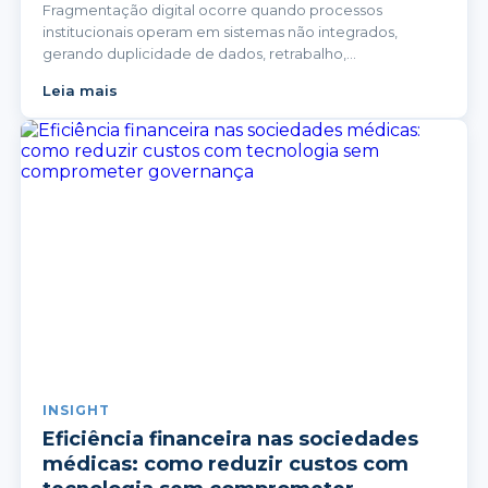
Fragmentação digital ocorre quando processos
institucionais operam em sistemas não integrados,
gerando duplicidade de dados, retrabalho,
inconsistências informacionais e perda de governança.
Leia mais
INSIGHT
Eficiência financeira nas sociedades
médicas: como reduzir custos com