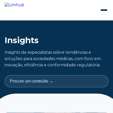
Insights
Insights de especialistas sobre tendências e
soluções para sociedades médicas, com foco em
inovação, eficiência e conformidade regulatória.